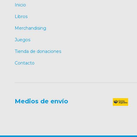
Inicio
Libros
Merchandising
Juegos
Tienda de donaciones
Contacto
Medios de envío