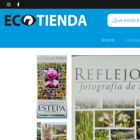
Inicio
Libro