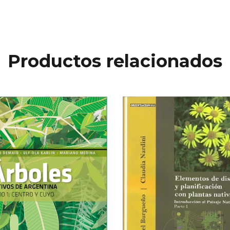
Productos relacionados