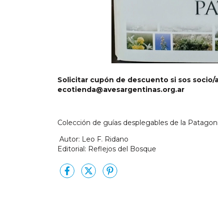
Solicitar cupón de descuento si sos socio/
ecotienda@avesargentinas.org.ar
Colección de guías desplegables de la Patagon
Autor: Leo F. Ridano
Editorial: Reflejos del Bosque