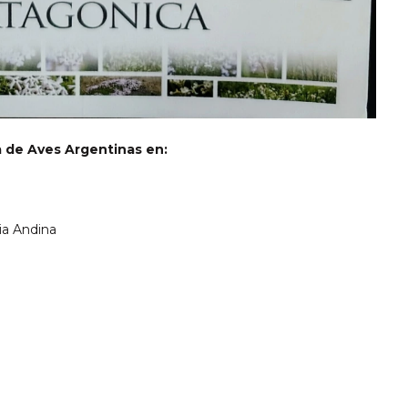
a de Aves Argentinas en:
ia Andina