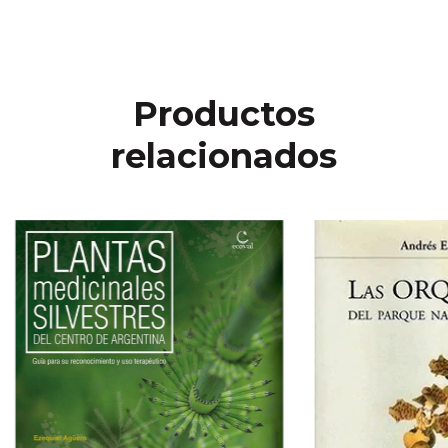
Productos
relacionados