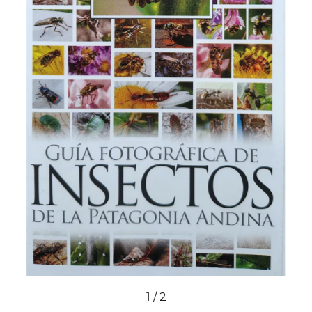
1
/
2