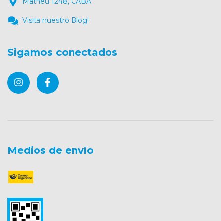
Matheu 1248, CABA
Visita nuestro Blog!
Sigamos conectados
Medios de envío