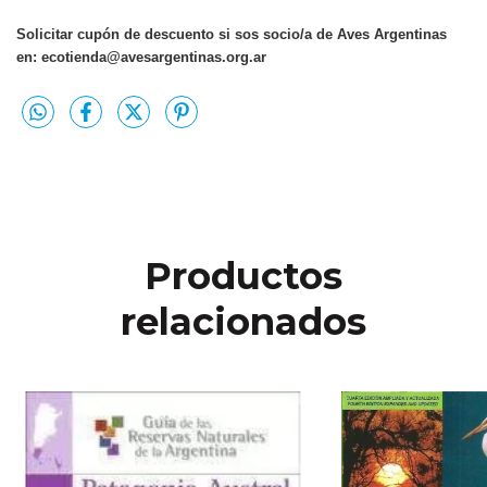
Solicitar cupón de descuento si sos socio/a de Aves Argentinas
en:
ecotienda@avesargentinas.org.ar
Productos
relacionados