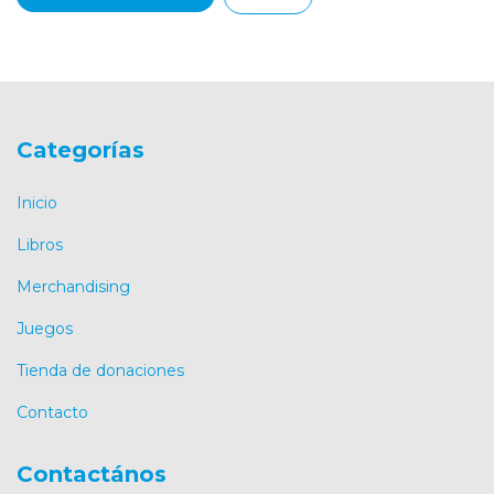
Categorías
Inicio
Libros
Merchandising
Juegos
Tienda de donaciones
Contacto
Contactános