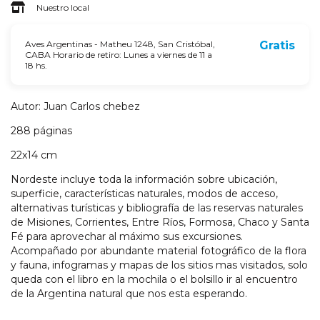
Nuestro local
Aves Argentinas - Matheu 1248, San Cristóbal,
Gratis
CABA Horario de retiro: Lunes a viernes de 11 a
18 hs.
Autor: Juan Carlos chebez
288 páginas
22x14 cm
Nordeste incluye toda la información sobre ubicación,
superficie, características naturales, modos de acceso,
alternativas turísticas y bibliografía de las reservas naturales
de Misiones, Corrientes, Entre Ríos, Formosa, Chaco y Santa
Fé para aprovechar al máximo sus excursiones.
Acompañado por abundante material fotográfico de la flora
y fauna, infogramas y mapas de los sitios mas visitados, solo
queda con el libro en la mochila o el bolsillo ir al encuentro
de la Argentina natural que nos esta esperando.