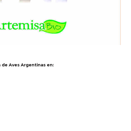
a de Aves Argentinas en: