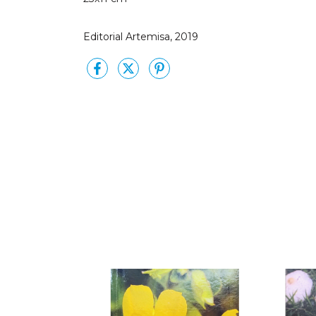
Editorial Artemisa, 2019