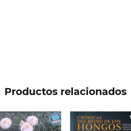
Productos relacionados