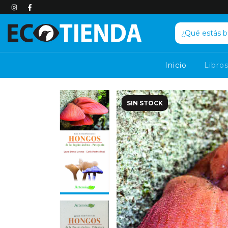
Inicio
Libro
SIN STOCK