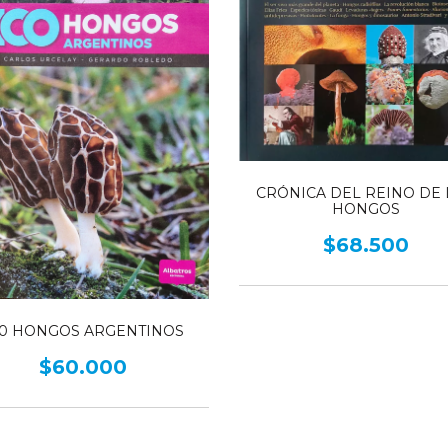
CRÓNICA DEL REINO DE 
HONGOS
$68.500
00 HONGOS ARGENTINOS
$60.000