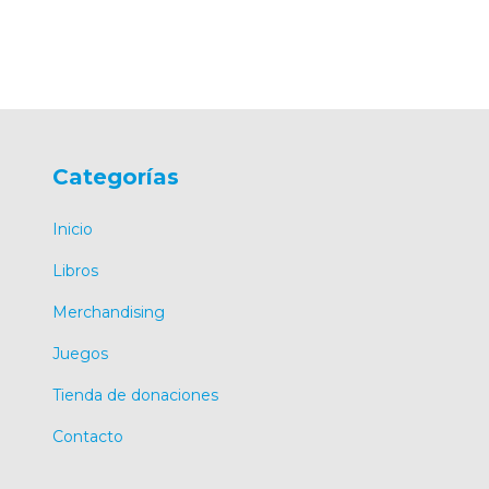
Categorías
Inicio
Libros
Merchandising
Juegos
Tienda de donaciones
Contacto