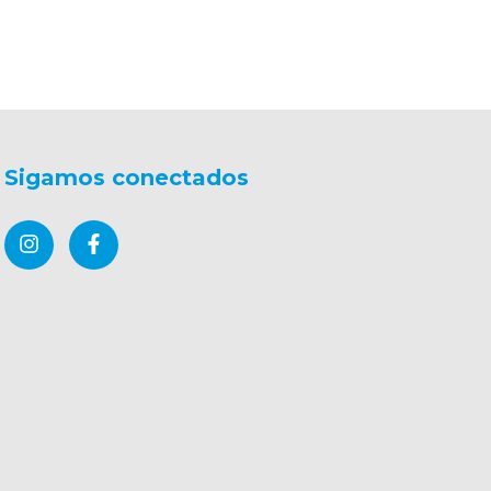
Sigamos conectados