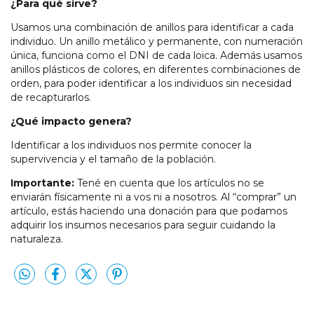
¿Para qué sirve?
Usamos una combinación de anillos para identificar a cada
individuo. Un anillo metálico y permanente, con numeración
única, funciona como el DNI de cada loica. Además usamos
anillos plásticos de colores, en diferentes combinaciones de
orden, para poder identificar a los individuos sin necesidad
de recapturarlos.
¿Qué impacto genera?
Identificar a los individuos nos permite conocer la
supervivencia y el tamaño de la población.
Importante:
Tené en cuenta que los artículos no se
enviarán físicamente ni a vos ni a nosotros. Al “comprar” un
artículo, estás haciendo una donación para que podamos
adquirir los insumos necesarios para seguir cuidando la
naturaleza.