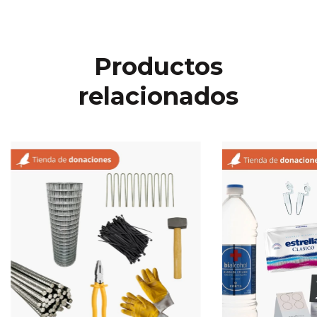
Productos
relacionados