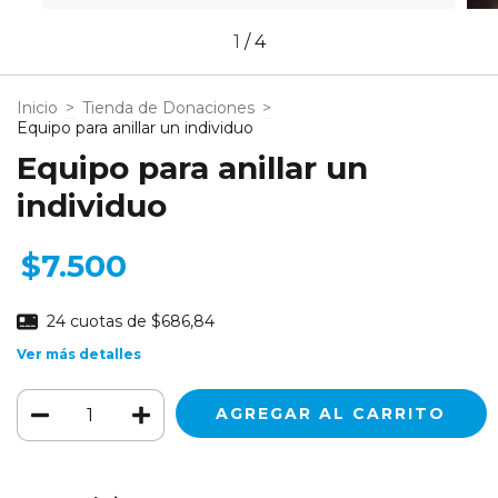
1
/
4
Inicio
>
Tienda de Donaciones
>
Equipo para anillar un individuo
Equipo para anillar un
individuo
$7.500
24
cuotas de
$686,84
Ver más detalles