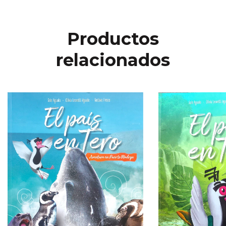
Productos
relacionados