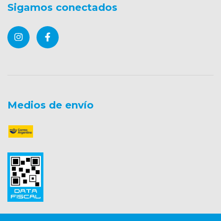
Sigamos conectados
Medios de envío