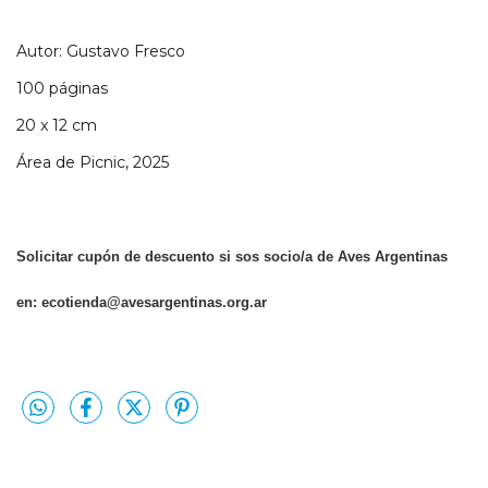
Autor: Gustavo Fresco
100 páginas
20 x 12 cm
Área de Picnic, 2025
Solicitar cupón de descuento si sos socio/a de Aves Argentinas
en:
ecotienda@avesargentinas.org.ar