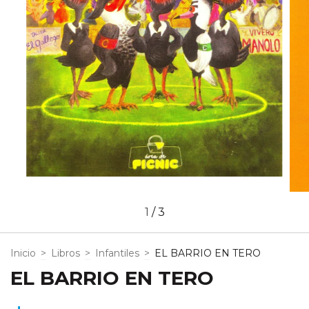
1
/
3
Inicio
>
Libros
>
Infantiles
>
EL BARRIO EN TERO
EL BARRIO EN TERO