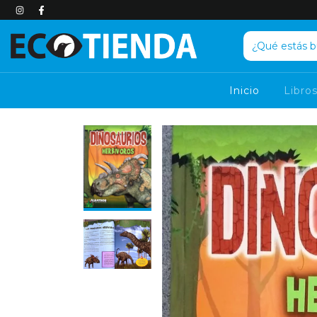
Inicio
Libro