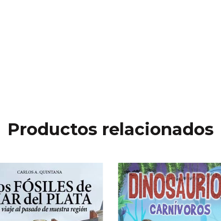
Productos relacionados