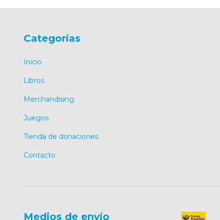
Categorías
Inicio
Libros
Merchandising
Juegos
Tienda de donaciones
Contacto
Medios de envío