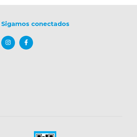
Sigamos conectados