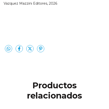
Vazquez Mazzini Editores, 2026
Productos
relacionados