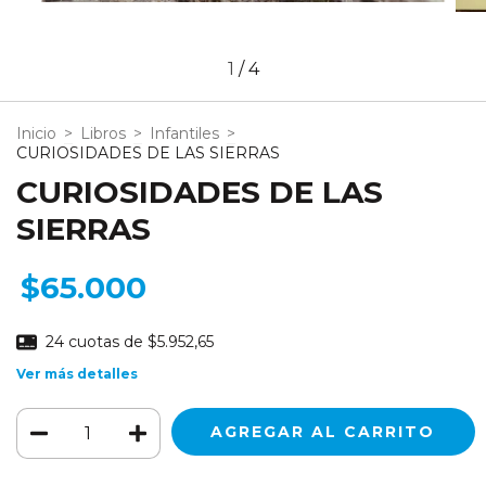
1
/
4
Inicio
>
Libros
>
Infantiles
>
CURIOSIDADES DE LAS SIERRAS
CURIOSIDADES DE LAS
SIERRAS
$65.000
24
cuotas de
$5.952,65
Ver más detalles