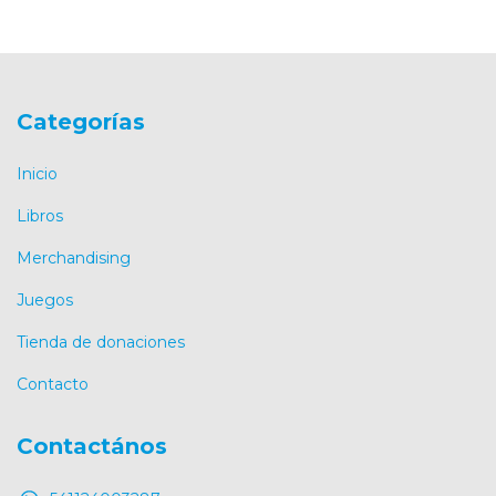
Categorías
Inicio
Libros
Merchandising
Juegos
Tienda de donaciones
Contacto
Contactános