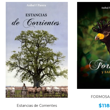
FORMOSA 
$118
Estancias de Corrientes