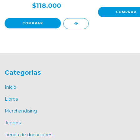
$118.000
Categorías
Inicio
Libros
Merchandising
Juegos
Tienda de donaciones