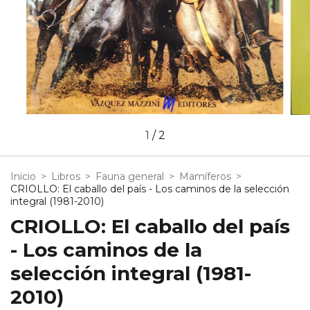
1
/
2
Inicio
>
Libros
>
Fauna general
>
Mamíferos
>
CRIOLLO: El caballo del país - Los caminos de la selección
integral (1981-2010)
CRIOLLO: El caballo del país
- Los caminos de la
selección integral (1981-
2010)