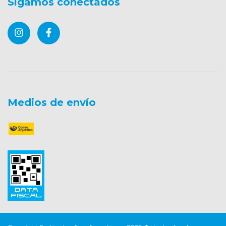
Sigamos conectados
Medios de envío