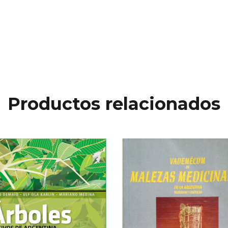
Productos relacionados