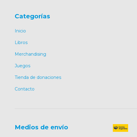
Categorías
Inicio
Libros
Merchandising
Juegos
Tienda de donaciones
Contacto
Medios de envío