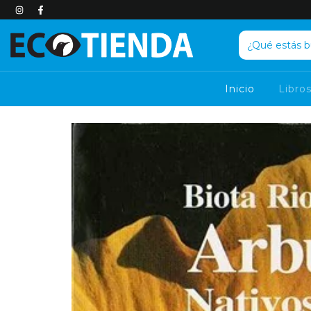
Inicio
Libro