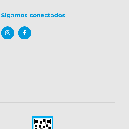
Sigamos conectados