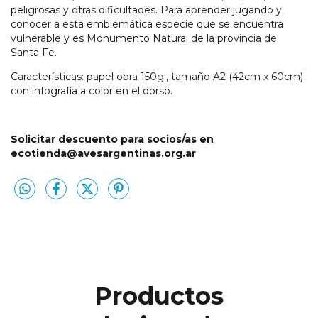
peligrosas y otras dificultades. Para aprender jugando y
conocer a esta emblemática especie que se encuentra
vulnerable y es Monumento Natural de la provincia de
Santa Fe.
Características: papel obra 150g., tamaño A2 (42cm x 60cm)
con infografía a color en el dorso.
Solicitar descuento para socios/as en
ecotienda@avesargentinas.org.ar
Productos