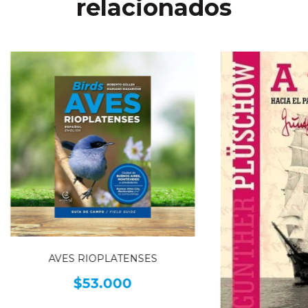
relacionados
AVES RIOPLATENSES
$53.000